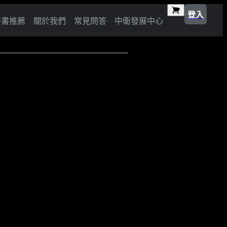
登入
好書推薦
關於我們
常見問答
中衛發展中心