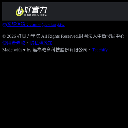
客服信箱：course@csd.org.tw
© 2026 好實力學院 All Rights Reserved.
財團法人中衛發展中心
使用者條款
．
隱私權政策
Made with ♥ by
無為教育科技股份有限公司．
Teachify