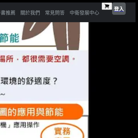
登入
好書推薦
關於我們
常見問答
中衛發展中心