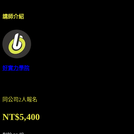
講師介紹
好實力學院
同公司2人報名
NT$5,400