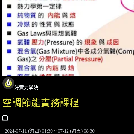
好實力學院
空調節能實務課程
2024-07-11 (週四) 01:30 ~ 07-12 (週五) 08:30