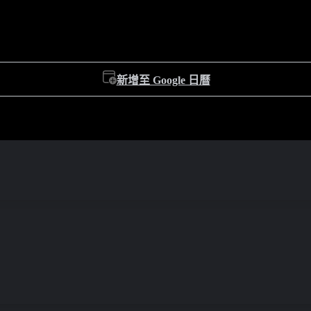
新增至 Google 日曆