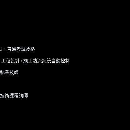
試、普通考試及格
工程設計 / 施工熱流系統自動控制
及執業技師
技術課程講師