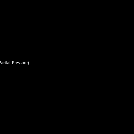
al Pressure)