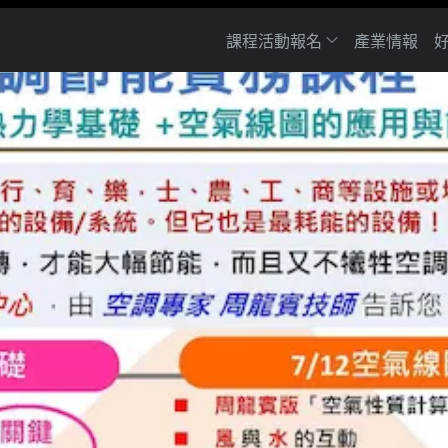
課程活動報名
產業情報