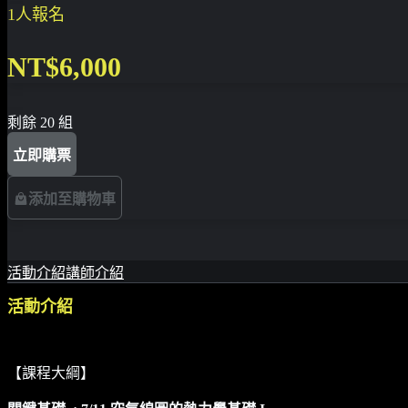
1人報名
NT$6,000
剩餘 20 組
立即購票
添加至購物車
活動介紹
講師介紹
活動介紹
【課程大綱】