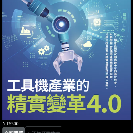
NT$500